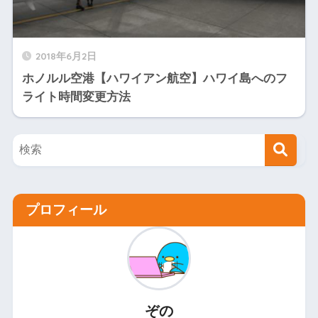
2018年6月2日
ホノルル空港【ハワイアン航空】ハワイ島へのフ
ライト時間変更方法
プロフィール
ぞの