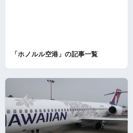
「ホノルル空港」の記事一覧