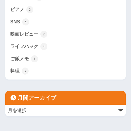
ピアノ
2
SNS
3
映画レビュー
2
ライフハック
4
ご飯メモ
4
料理
3
月間アーカイブ