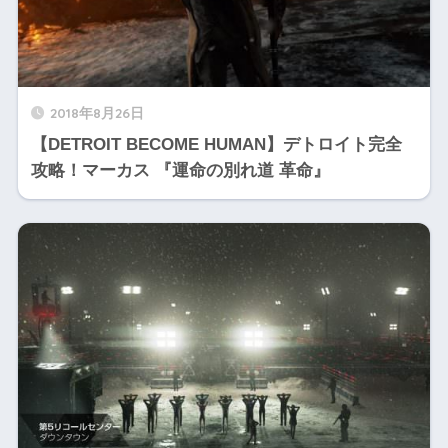
2018年8月26日
【DETROIT BECOME HUMAN】デトロイト完全
攻略！マーカス 『運命の別れ道 革命』