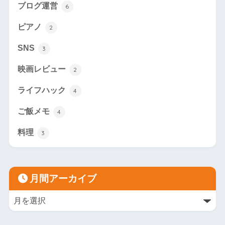
ブログ運営
6
ピアノ
2
SNS
3
映画レビュー
2
ライフハック
4
ご飯メモ
4
料理
3
月間アーカイブ