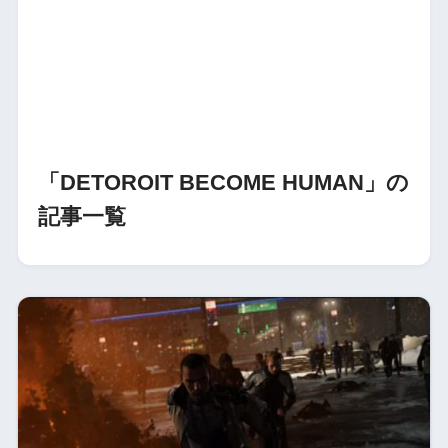
「DETOROIT BECOME HUMAN」の
記事一覧