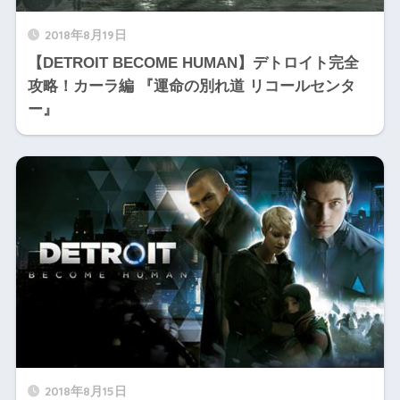
2018年8月19日
【DETROIT BECOME HUMAN】デトロイト完全
攻略！カーラ編 『運命の別れ道 リコールセンタ
ー』
2018年8月15日