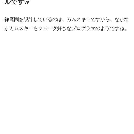
ルですw
禅庭園を設計しているのは、カムスキーですから、なかな
かカムスキーもジョーク好きなプログラマのようですね。