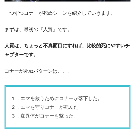
一つずつコナーが死ぬシーンを紹介していきます。
まずは、最初の『人質』です。
人質は、ちょっと不真面目にすれば、比較的死にやすいチ
ャプターです。
コナーが死ぬパターンは、、、
１．エマを救うためにコナーが落下した。
２．エマを守りコナーが死んだ
３．変異体がコナーを撃った。