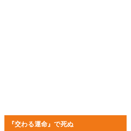
『交わる運命』で死ぬ