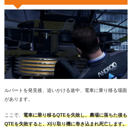
ルパートを発見後、追いかける途中、電車に乗り移る場面
があります。
ここで、
電車に乗り移るQTEを失敗し、農場に落ちた後も
QTEを失敗すると、刈り取り機に巻き込まれ死亡します。