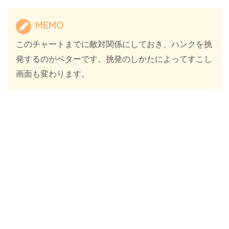
MEMO
このチャートまでに敵対関係にしておき、ハンクを挑
発するのがベターです。挑発のしかたによってすこし
画面も変わります。