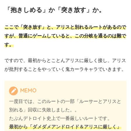
「抱きしめる」か「突き放す」か。
ここで「突き放す」と、アリスと別れるルートがあるので
すが、普通にゲームしていると、この分岐を通るのは難で
す。
ですので、最初からとことんアリスに厳しく接し、アリス
が批判することをやっていく鬼カーラキャラでいきます。
MEMO
一度目では、このルートの一部「ルーサーとアリスと
別れる」回収に失敗しました。。
たぶんデトロイト史上で一番厳しいルートです。
最初から「ダメダメアンドロイド＆アリスに厳しく」