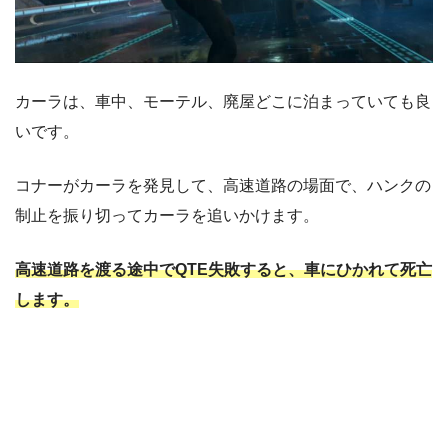
カーラは、車中、モーテル、廃屋どこに泊まっていても良
いです。
コナーがカーラを発見して、高速道路の場面で、ハンクの
制止を振り切ってカーラを追いかけます。
高速道路を渡る途中でQTE失敗すると、車にひかれて死亡
します。