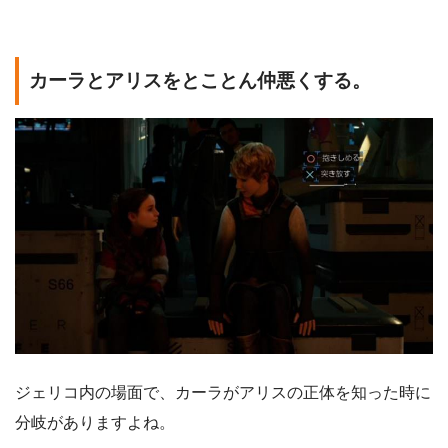
カーラとアリスをとことん仲悪くする。
ジェリコ内の場面で、カーラがアリスの正体を知った時に
分岐がありますよね。