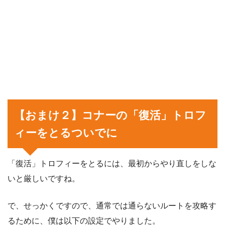
【おまけ２】コナーの「復活」トロフ
ィーをとるついでに
「復活」トロフィーをとるには、最初からやり直しをしな
いと厳しいですね。
で、せっかくですので、通常では通らないルートを攻略す
るために、僕は以下の設定でやりました。