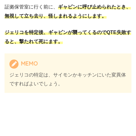
証拠保管室に行く前に、
ギャビンに呼び止められたとき、
無視して立ち去り、怪しまれるようにします。
ジェリコを特定後、ギャビンが襲ってくるのでQTE失敗す
ると、撃たれて死にます。
MEMO
ジェリコの特定は、サイモンかキッチンにいた変異体
ですればよいでしょう。