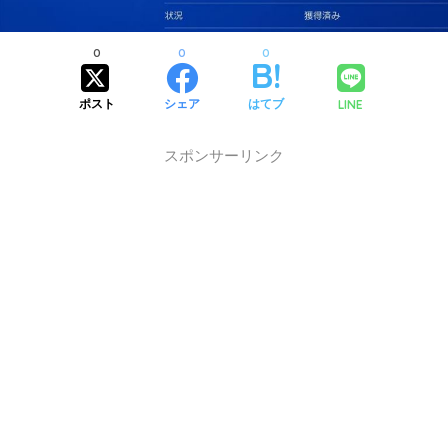
0
0
0
LINE
ポスト
シェア
はてブ
スポンサーリンク