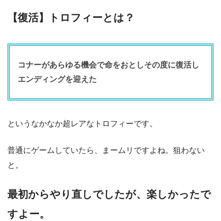
【復活】トロフィーとは？
コナーがあらゆる機会で命をおとしその度に復活し
エンディングを迎えた
というなかなか超レアなトロフィーです。
普通にゲームしていたら、まームリですよね。狙わない
と。
最初からやり直しでしたが、楽しかったで
すよー。