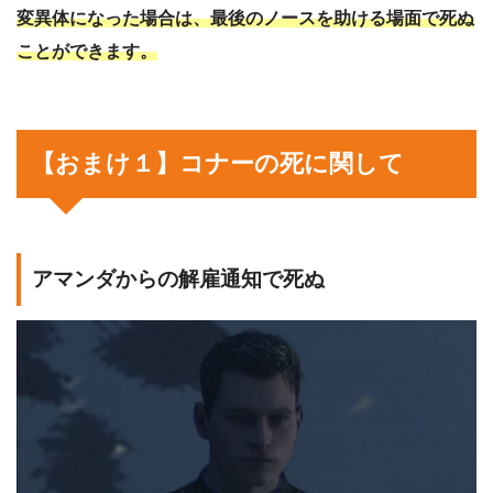
変異体になった場合は、最後のノースを助ける場面で死ぬ
ことができます。
【おまけ１】コナーの死に関して
アマンダからの解雇通知で死ぬ