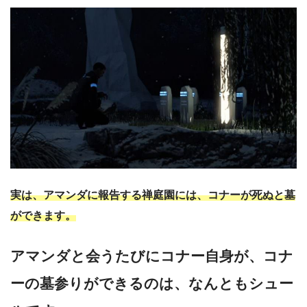
実は、アマンダに報告する禅庭園には、コナーが死ぬと墓
ができます。
アマンダと会うたびにコナー自身が、コナ
ーの墓参りができるのは、なんともシュー