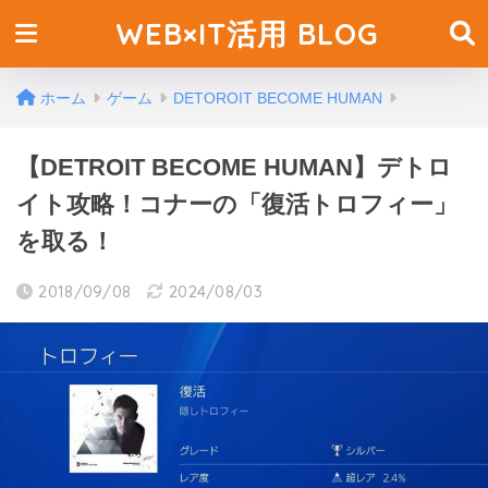
WEB×IT活用 BLOG
ホーム
ゲーム
DETOROIT BECOME HUMAN
【DETROIT BECOME HUMAN】デトロ
イト攻略！コナーの「復活トロフィー」
を取る！
2018/09/08
2024/08/03