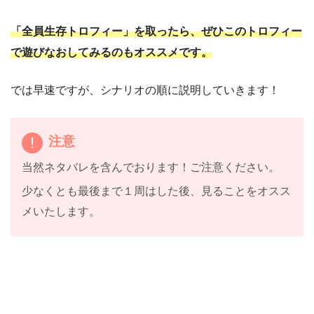
「全員生存トロフィー」を取ったら、ぜひこのトロフィー
で遊びなおしてみるのもオススメです。
では早速ですが、シナリオの順に説明していきます！
注意
当然ネタバレを含んでおります！ご注意ください。
少なくとも最後まで１周はした後、見ることをオスス
メいたします。