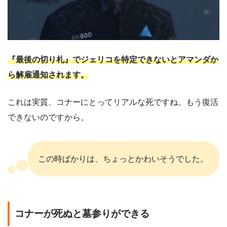
『最後の切り札』でジェリコを特定できないとアマンダか
ら解雇通知されます。
これは実質、コナーにとってリアルな死ですね。もう復活
できないのですから。
この時ばかりは、ちょっとかわいそうでした。
コナーが死ぬと墓参りができる