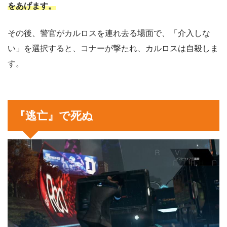
をあげます。
その後、警官がカルロスを連れ去る場面で、「介入しな
い」を選択すると、コナーが撃たれ、カルロスは自殺しま
す。
『逃亡』で死ぬ