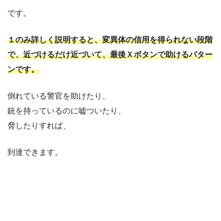
です。
１のみ詳しく説明すると、変異体の信用を得られない段階
で、近づけるだけ近づいて、最後Ｘボタンで助けるパター
ンです。
倒れている警官を助けたり、
銃を持っているのに嘘ついたり、
脅したりすれば、
到達できます。