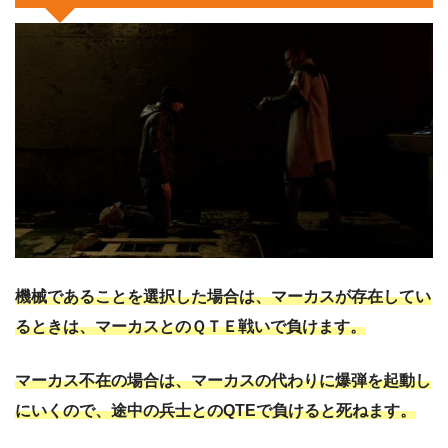
機械であることを選択した場合は、
マーカスが存在してい
るときは、マーカスとのＱＴＥ戦いで負けます。
マーカス不在の場合は、マーカスの代わりに爆弾を起動し
にいくので、途中の兵士とのQTEで負けると死ねます。