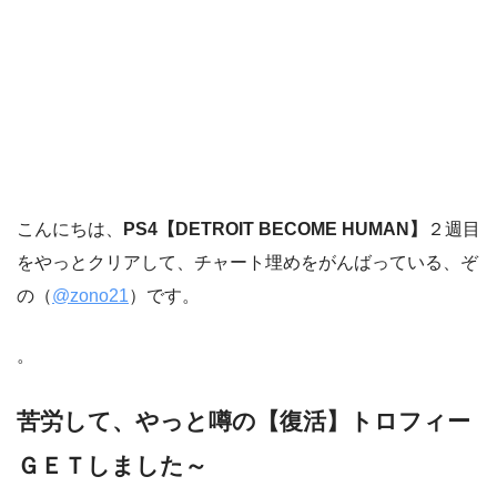
こんにちは、
PS4【DETROIT BECOME HUMAN】
２週目
をやっとクリアして、チャート埋めをがんばっている、ぞ
の（
@zono21
）です。
。
苦労して、やっと噂の【復活】トロフィー
ＧＥＴしました～