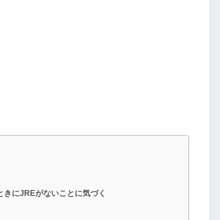
ときにJREがないことに気づく