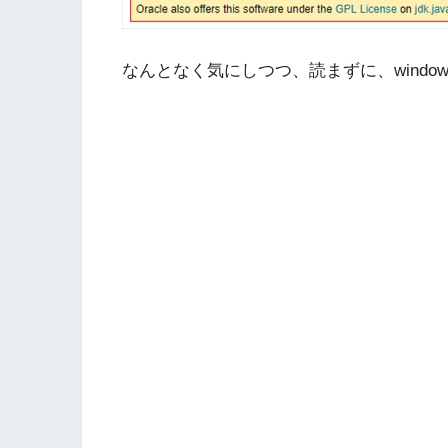
なんとなく気にしつつ、読まずに、window