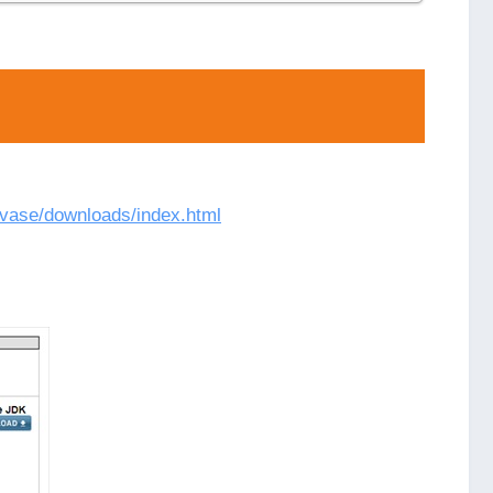
avase/downloads/index.html