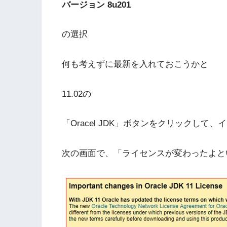
バージョン 8u201
の選択
何も考えずに最新を入れておこうかと
11.02の
「Oracel JDK」ボタンをクリックして、
次の画面で、「ライセンスが変わったよと