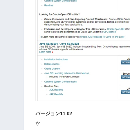
バージョン11.02
か