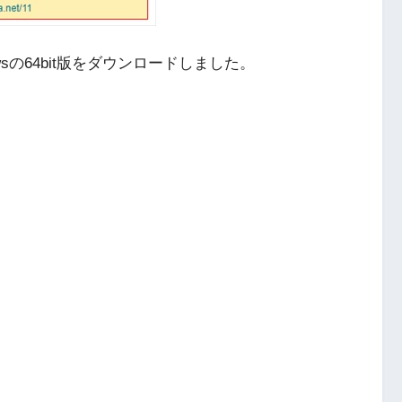
sの64bit版をダウンロードしました。