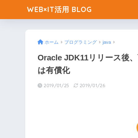
WEB×IT活用 BLOG
ホーム
プログラミング
java
Oracle JDK11リリ
は有償化
2019/01/25
2019/01/26