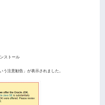
インストール
いう注意勧告」が表示されました。