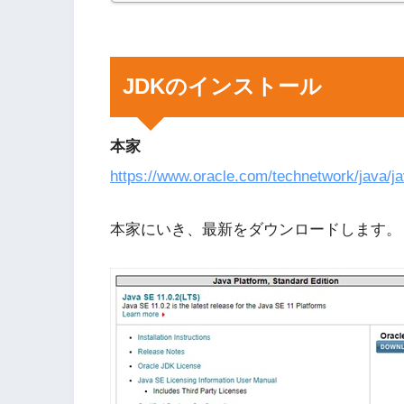
JDKのインストール
本家
https://www.oracle.com/technetwork/java/j
本家にいき、最新をダウンロードします。