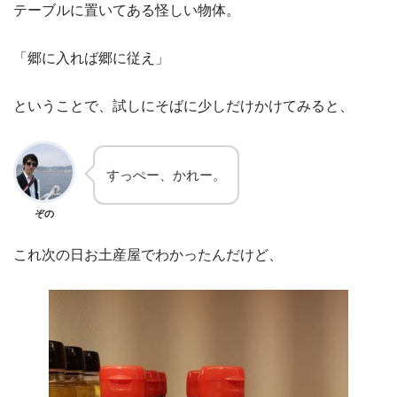
テーブルに置いてある怪しい物体。
「郷に入れば郷に従え」
ということで、試しにそばに少しだけかけてみると、
すっぺー、かれー。
ぞの
これ次の日お土産屋でわかったんだけど、