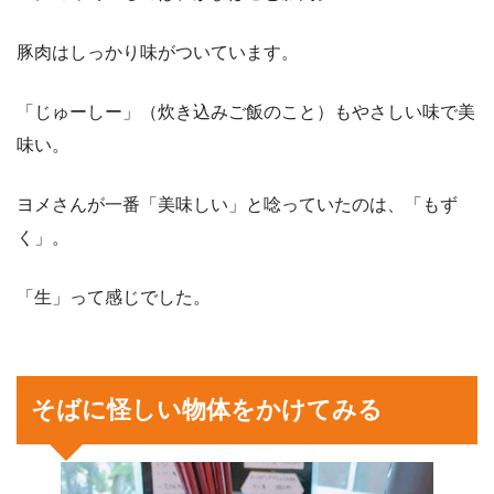
豚肉はしっかり味がついています。
「じゅーしー」（炊き込みご飯のこと）もやさしい味で美
味い。
ヨメさんが一番「美味しい」と唸っていたのは、「もず
く」。
「生」って感じでした。
そばに怪しい物体をかけてみる