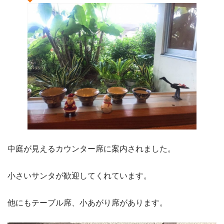
中庭が見えるカウンター席に案内されました。
小さいサンタが歓迎してくれています。
他にもテーブル席、小あがり席があります。