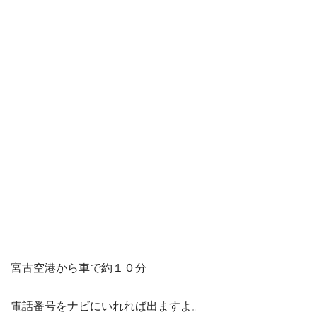
宮古空港から車で約１０分
電話番号をナビにいれれば出ますよ。