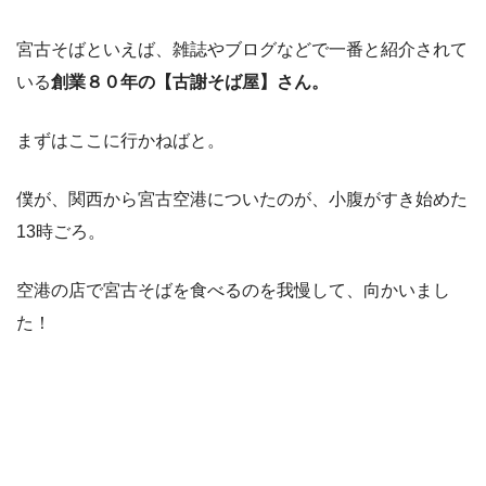
宮古そばといえば、雑誌やブログなどで一番と紹介されて
いる
創業８０年の【古謝そば屋】さん。
まずはここに行かねばと。
僕が、関西から宮古空港についたのが、小腹がすき始めた
13時ごろ。
空港の店で宮古そばを食べるのを我慢して、向かいまし
た！