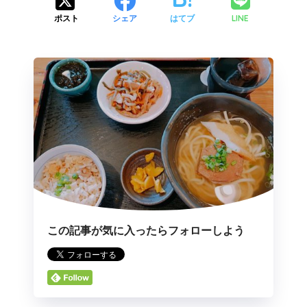
LINE
ポスト
シェア
はてブ
この記事が気に入ったらフォローしよう