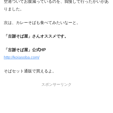
空港ついてお腹減っているのを、我慢して行ったかいがあ
りました。
次は、カレーそばも食べてみたいなーと。
「古謝そば屋」さんオススメです。
「古謝そば屋」公式HP
http://kojasoba.com/
そばセット通販で買えるよ。
スポンサーリンク