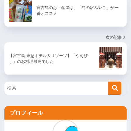
宮古島のお土産屋は、「島の駅みやこ」が一
番オススメ
次の記事
【宮古島 東急ホテル＆リゾーツ】「やえび
し」のお料理最高でした
プロフィール