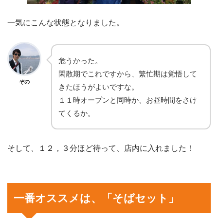
一気にこんな状態となりました。
危うかった。
閑散期でこれですから、繁忙期は覚悟して
ぞの
きたほうがよいですな。
１１時オープンと同時か、お昼時間をさけ
てくるか。
そして、１２，３分ほど待って、店内に入れました！
一番オススメは、「そばセット」