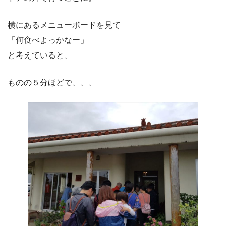
横にあるメニューボードを見て
「何食べよっかなー」
と考えていると、
ものの５分ほどで、、、