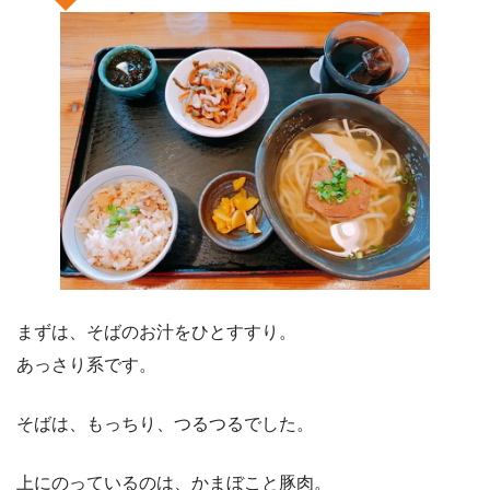
まずは、そばのお汁をひとすすり。
あっさり系です。
そばは、もっちり、つるつるでした。
上にのっているのは、かまぼこと豚肉。