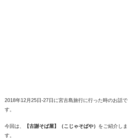
2018年12月25日-27日に宮古島旅行に行った時のお話で
す。
今回は、
【古謝そば屋】（こじゃそばや）
をご紹介しま
す。