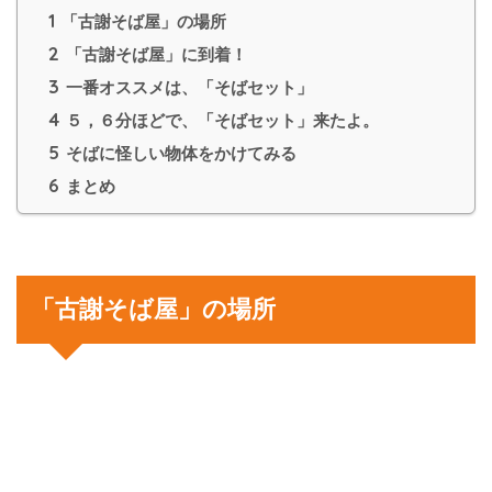
1
「古謝そば屋」の場所
2
「古謝そば屋」に到着！
3
一番オススメは、「そばセット」
4
５，６分ほどで、「そばセット」来たよ。
5
そばに怪しい物体をかけてみる
6
まとめ
「古謝そば屋」の場所