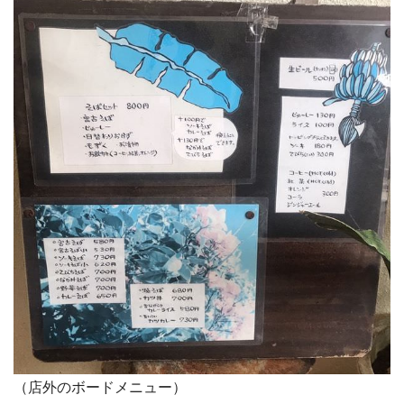
（店外のボードメニュー）