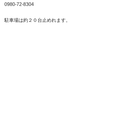
0980-72-8304
駐車場は約２０台止めれます。