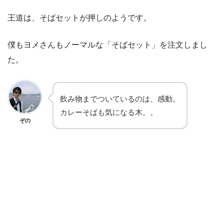
王道は、そばセットが押しのようです。
僕もヨメさんもノーマルな「そばセット」を注文しまし
た。
飲み物までついているのは、感動。
カレーそばも気になる木。。
ぞの