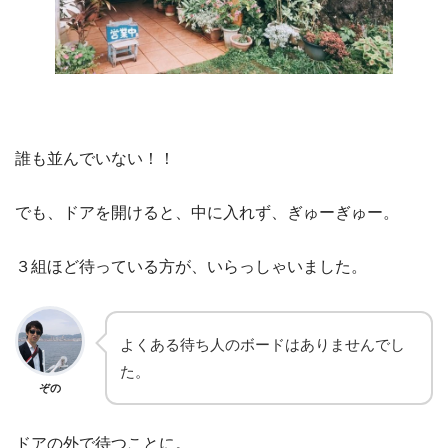
誰も並んでいない！！
でも、ドアを開けると、中に入れず、ぎゅーぎゅー。
３組ほど待っている方が、いらっしゃいました。
よくある待ち人のボードはありませんでし
た。
ぞの
ドアの外で待つことに。