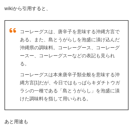
wikiから引用すると、
コーレーグスは、唐辛子を意味する沖縄方言で
ある。また、島とうがらしを泡盛に漬け込んだ
沖縄県の調味料。コーレーグース、コーレーグ
ースー、コーレーグスーなどの表記も見られ
る。
コーレーグスは本来唐辛子類全般を意味する沖
縄方言[1]だが、今日ではもっぱらキダチトウガ
ラシの一種である「島とうがらし」を泡盛に漬
けた調味料を指して用いられる。
あと用途も