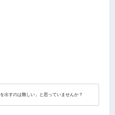
トを出すのは難しい」と思っていませんか？