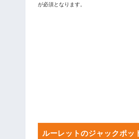
が必須となります。
ルーレットのジャックポッ