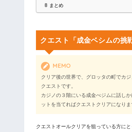
8
まとめ
クエスト「成金ベシムの挑
MEMO
クリア後の世界で、グロッタの町でカジ
クエストです。
カジノの３階にいる成金べジムに話しか
ットを当てればクエストクリアになりま
クエストオールクリアを狙っている方にと