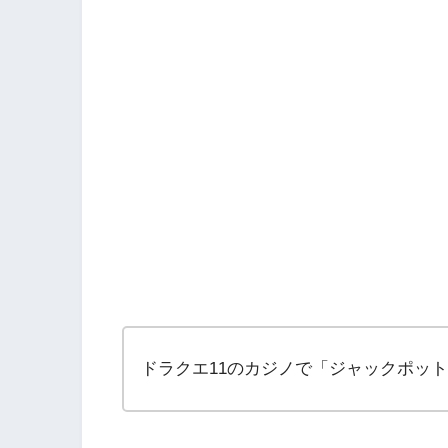
ドラクエ11のカジノで「ジャックポッ