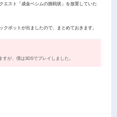
クエスト「成金ベシムの挑戦状」を放置していた
ックポットが出ましたので、まとめておきます。
ますが、僕は3DSでプレイしました。