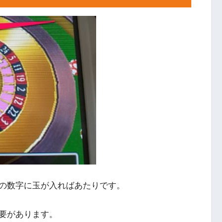
の数字に玉が入ればあたりです。
要があります。