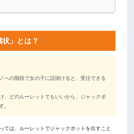
戦状」とは？
ノへの階段で女の子に話掛けると、受注できる
け、どのルーレットでもいいから、ジャックポ
す。
っては、ルーレットでジャックポットを出すこと