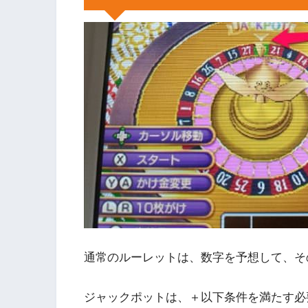
通常のルーレットは、数字を予想して、そ
ジャックポットは、＋以下条件を満たす必