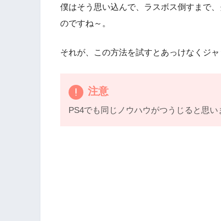
僕はそう思い込んで、ラスボス倒すまで、
のですね～。
それが、この方法を試すとあっけなくジャ
注意
PS4でも同じノウハウがつうじると思い