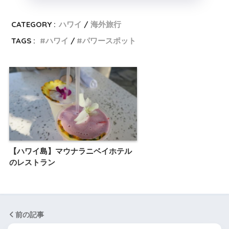
CATEGORY :
ハワイ
海外旅行
TAGS :
ハワイ
パワースポット
【ハワイ島】マウナラニベイホテル
のレストラン
前の記事