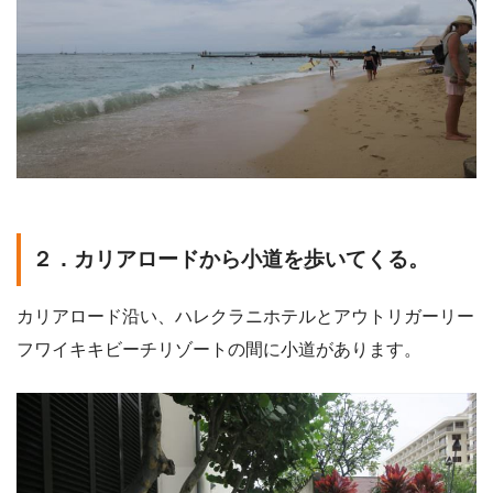
２．カリアロードから小道を歩いてくる。
カリアロード沿い、ハレクラニホテルとアウトリガーリー
フワイキキビーチリゾートの間に小道があります。