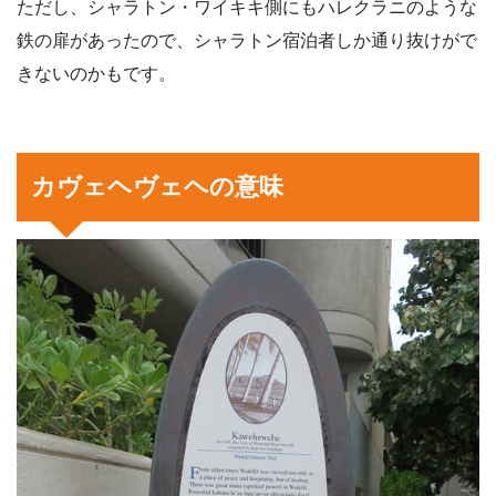
ただし、シャラトン・ワイキキ側にもハレクラニのような
鉄の扉があったので、シャラトン宿泊者しか通り抜けがで
きないのかもです。
カヴェヘヴェヘの意味