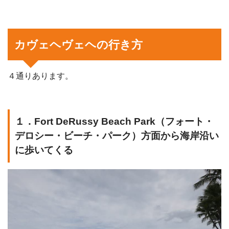
カヴェヘヴェヘの行き方
４通りあります。
１．Fort DeRussy Beach Park（フォート・
デロシー・ビーチ・パーク）方面から海岸沿い
に歩いてくる