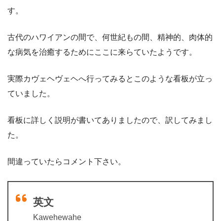
す。
古代のハワイアンの間で、何世紀もの間、精神的、肉体的
な病気を治癒するためにここに来らていたようです。
実際カヴェヘヴェヘへ行ってみるとこのような看板が立っ
ていました。
看板に詳しく説明が書いてありましたので、訳してみまし
た。
間違っていたらコメント下さい。
英文
Kawehewahe