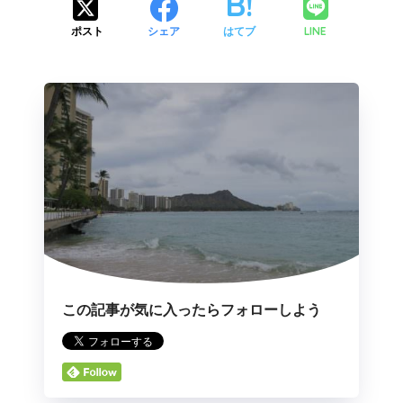
LINE
ポスト
シェア
はてブ
この記事が気に入ったらフォローしよう