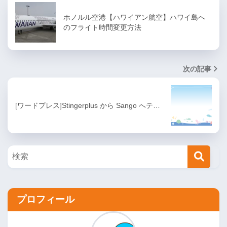
ホノルル空港【ハワイアン航空】ハワイ島へ
のフライト時間変更方法
次の記事
[ワードプレス]Stingerplus から Sango へテ…
プロフィール