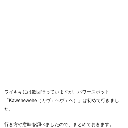
ワイキキには数回行っていますが、パワースポット
「Kawehewehe（カヴェヘヴェヘ）」は初めて行きまし
た。
行き方や意味を調べましたので、まとめておきます。