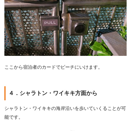
ここから宿泊者のカードでビーチにいけます。
４．シャラトン・ワイキキ方面から
シャラトン・ワイキキの海岸沿いを歩いていくることが可
能です。