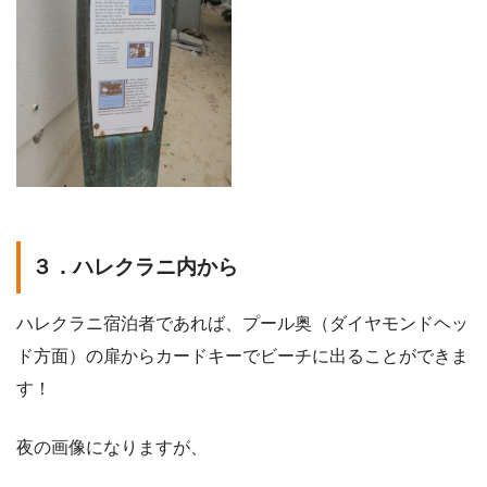
３．ハレクラニ内から
ハレクラニ宿泊者であれば、プール奥（ダイヤモンドヘッ
ド方面）の扉からカードキーでビーチに出ることができま
す！
夜の画像になりますが、