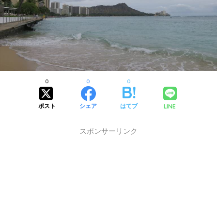
0
0
0
LINE
ポスト
シェア
はてブ
スポンサーリンク