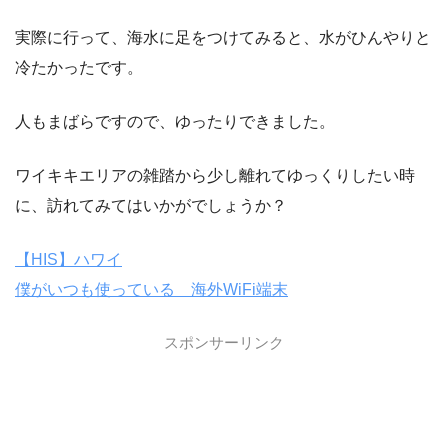
実際に行って、海水に足をつけてみると、水がひんやりと
冷たかったです。
人もまばらですので、ゆったりできました。
ワイキキエリアの雑踏から少し離れてゆっくりしたい時
に、訪れてみてはいかがでしょうか？
【HIS】ハワイ
僕がいつも使っている 海外WiFi端末
スポンサーリンク