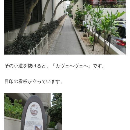
その小道を抜けると、「カヴェヘヴェヘ」です。
目印の看板が立っています。