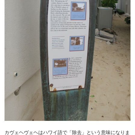
カヴェヘヴェヘはハワイ語で「除去」という意味になりま