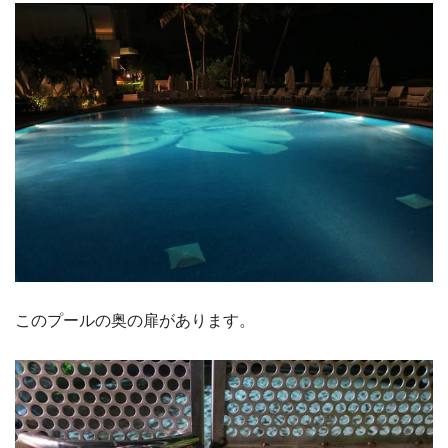
このプールの奥の扉があります。