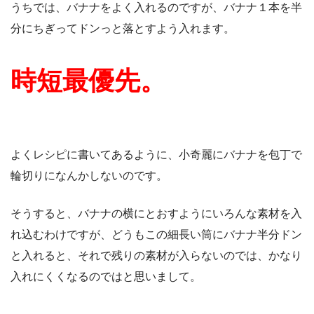
うちでは、バナナをよく入れるのですが、バナナ１本を半
分にちぎってドンっと落とすよう入れます。
時短最優先。
よくレシピに書いてあるように、小奇麗にバナナを包丁で
輪切りになんかしないのです。
そうすると、バナナの横にとおすようにいろんな素材を入
れ込むわけですが、どうもこの細長い筒にバナナ半分ドン
と入れると、それで残りの素材が入らないのでは、かなり
入れにくくなるのではと思いまして。