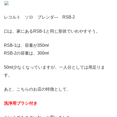
レコルト ソロ ブレンダ― RSB-2
口は、家にあるRSB-1と同じ形状でいれやすそう。
RSB-1は、容量が350ml
RSB-2の容量は、300ml
50ml少なくなっていますが、一人分としては用足りま
す。
あと、こちらのお店の特徴として、
洗浄用ブラシ付き