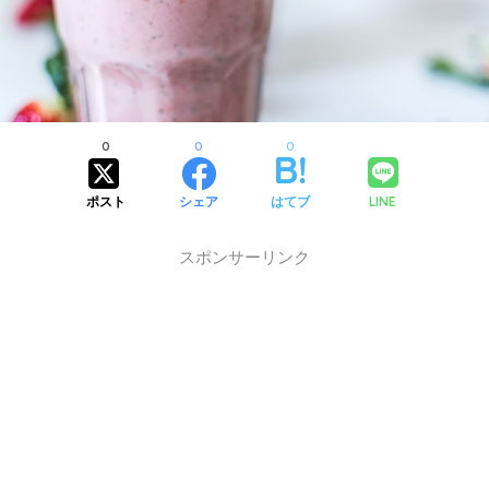
0
0
0
LINE
ポスト
シェア
はてブ
スポンサーリンク