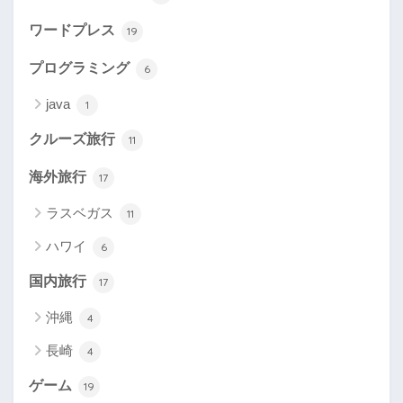
ワードプレス
19
プログラミング
6
java
1
クルーズ旅行
11
海外旅行
17
ラスベガス
11
ハワイ
6
国内旅行
17
沖縄
4
長崎
4
ゲーム
19