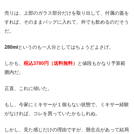
売りは、上部のガラス部分だけを取り出して、付属の蓋を
すれば、そのままバッグに入れて、外でも飲めるのだそう
だ。
280ml
というのも一人分としてはちょうどよさげ。
しかも、
税込3780円（送料無料）
と値段もかなり予算範
囲内だ。
正直、これに傾いた。
もし、今家にミキサーが１個もない状態で、ミキサー経験
がなければ、コレを買っていたかもしれぬ。
しかし、見た感じだけの理由ですが、懸念点があって結局