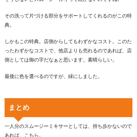
その洗って片づける部分をサポートしてくれるのがこの特
典。
しかもこの特典。店側からしてもわずかなコスト。このた
ったわずかなコストで、他店よりも売れるのであれば、店
側としては御の字だなぁと思います。素晴らしい。
最後に色を選べるのですが、緑にしました。
まとめ
一人分のスムージーミキサーとしては、持ち歩かないので
あれば、こちら。