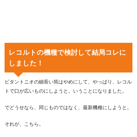
レコルトの機種で検討して結局コレに
しました！
ビタントニオの細長い筒はやめにして、やっぱり、レコル
トで口が広いものにしようと。いうことになりました。
でどうせなら、同じものではなく、最新機種にしようと。
それが、こちら。