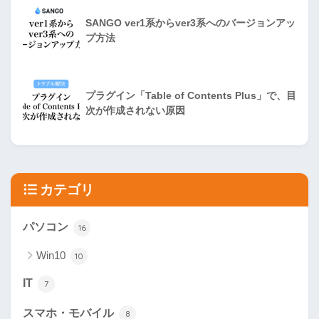
SANGO ver1系からver3系へのバージョンアッ
プ方法
プラグイン「Table of Contents Plus」で、目
次が作成されない原因
カテゴリ
パソコン
16
Win10
10
IT
7
スマホ・モバイル
8