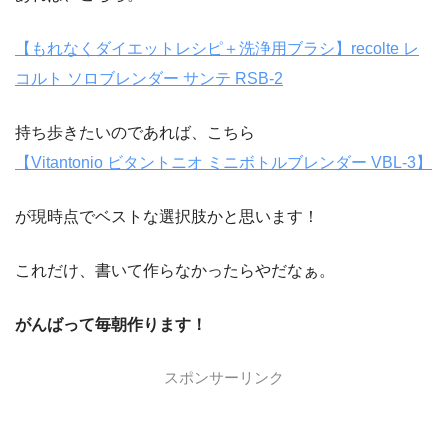
【もれなくダイエットレシピ＋洗浄用ブラシ】recolte レ
コルト ソロブレンダー サンテ RSB-2
持ち歩きたいのであれば、こちら
【Vitantonio ビタントニオ ミニボトルブレンダー VBL-3】
が現時点でベストな選択肢かと思います！
これだけ、書いて作らなかったらやだなぁ。
がんばって毎朝作ります！
スポンサーリンク