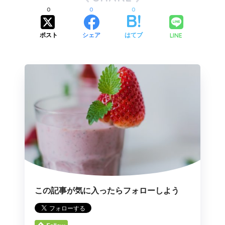
0
0
0
LINE
ポスト
シェア
はてブ
この記事が気に入ったらフォローしよう