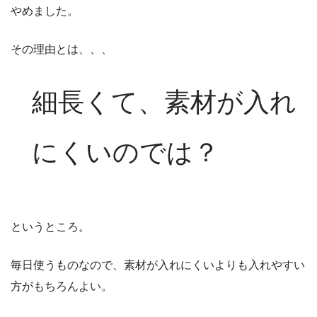
やめました。
その理由とは、、、
細長くて、素材が入れ
にくいのでは？
というところ。
毎日使うものなので、素材が入れにくいよりも入れやすい
方がもちろんよい。