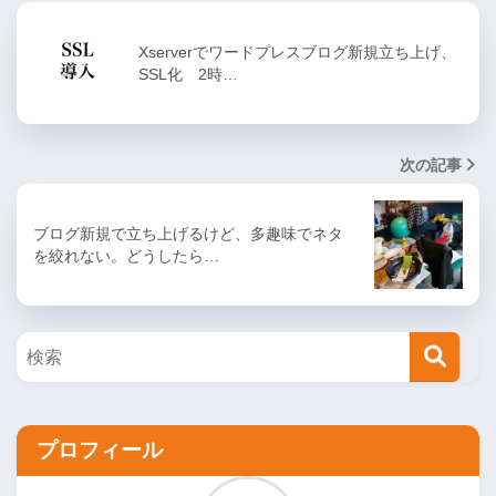
Xserverでワードプレスブログ新規立ち上げ、
SSL化 2時…
次の記事
ブログ新規で立ち上げるけど、多趣味でネタ
を絞れない。どうしたら…
プロフィール