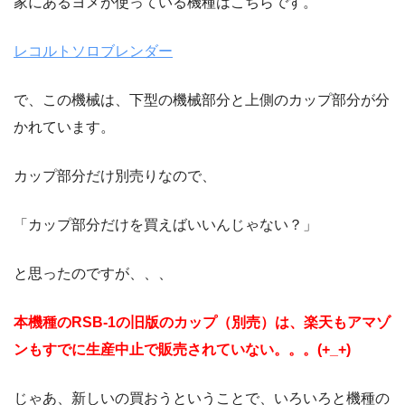
家にあるヨメが使っている機種はこちらです。
レコルトソロブレンダー
で、この機械は、下型の機械部分と上側のカップ部分が分
かれています。
カップ部分だけ別売りなので、
「カップ部分だけを買えばいいんじゃない？」
と思ったのですが、、、
本機種のRSB-1の旧版のカップ（別売）は、楽天もアマゾ
ンもすでに生産中止で販売されていない。。。(+_+)
じゃあ、新しいの買おうということで、いろいろと機種の