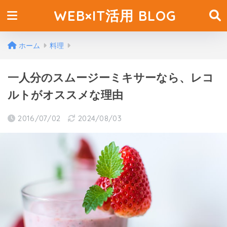
WEB×IT活用 BLOG
ホーム
料理
一人分のスムージーミキサーなら、レコ
ルトがオススメな理由
2016/07/02
2024/08/03