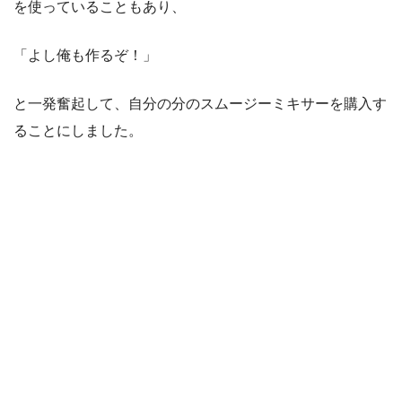
を使っていることもあり、
「よし俺も作るぞ！」
と一発奮起して、自分の分のスムージーミキサーを購入す
ることにしました。