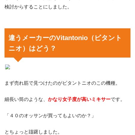
検討からすることにしました。
違うメーカーのVitantonio（ビタント
ニオ）はどう？
まず売れ筋で見つけたのがビタントニオのこの機種。
細長い筒のような、
かなり女子度が高いミキサー
です。
「４０のオッサンが買ってもよいのか？」
とちょっと躊躇しました。