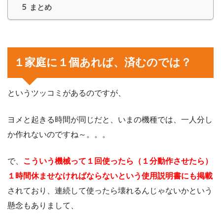
5
まとめ
１家庭に１個あれば、済むのでは？
というツッコミがあるのですが、
ヨメと起きる時間が同じだと、いまの機種では、一人分し
か作れないのですね～。。。
で、
こういう機械って１回使ったら（１分動作させたら）
１時間休ませなければならないという使用説明書にも掲載
されており、連続して使ったら壊れるんじゃないかという
懸念もありまして、