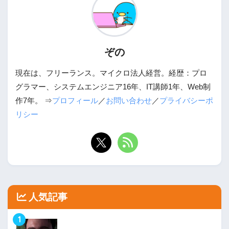
ぞの
現在は、フリーランス。マイクロ法人経営。経歴：プロ
グラマー、システムエンジニア16年、IT講師1年、Web制
作7年。 ⇒
プロフィール
／
お問い合わせ
／
プライバシーポ
リシー
人気記事
1