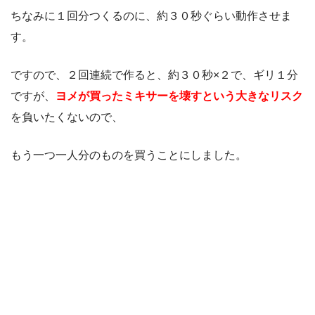
ちなみに１回分つくるのに、約３０秒ぐらい動作させま
す。
ですので、２回連続で作ると、約３０秒×２で、ギリ１分
ですが、
ヨメが買ったミキサーを壊すという大きなリスク
を負いたくないので、
もう一つ一人分のものを買うことにしました。