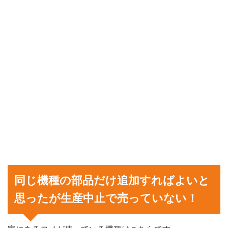
同じ機種の部品だけ追加すればよいと
思ったが生産中止で売っていない！