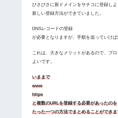
ひさびさに新ドメインをサチコに登録しよ
新しい登録方法ができていました。
DNSレコードの登録
が必要となりますが、手順を追っていけば
これは、大きなメリットがあるので、ブロ
よいです。
いままで
www
https
と複数のURLを登録する必要があったのを
たった一つの方法でまとめることができま