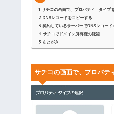
1
サチコの画面で、プロパティ タイプ
2
DNSレコードをコピーする
3
契約しているサーバーでDNSレコード
4
サチコでドメイン所有権の確認
5
あとがき
サチコの画面で、プロパテ