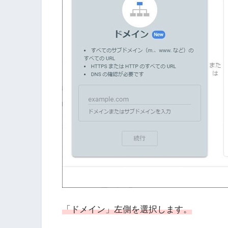
「ドメイン」左側を選択します。