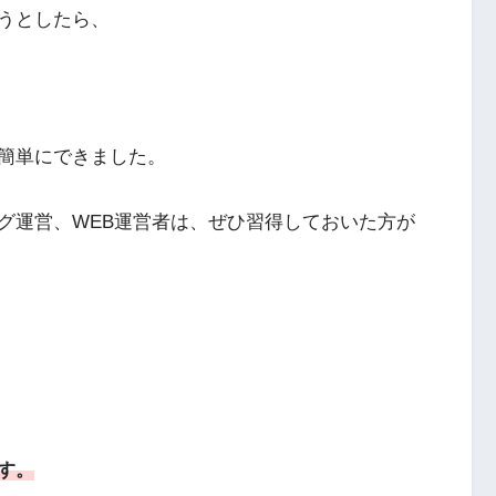
うとしたら、
簡単にできました。
グ運営、WEB運営者は、ぜひ習得しておいた方が
す。