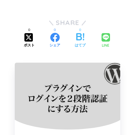
SHARE
0
0
0
LINE
ポスト
シェア
はてブ