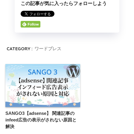
この記事が気に入ったらフォローしよう
CATEGORY :
ワードプレス
SANGO3【adsense】 関連記事の
infeed広告の表示がされない原因と
解決