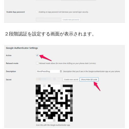
２段階認証を設定する画面が表示されます。