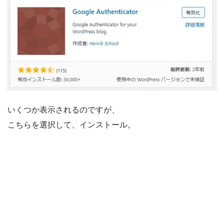
いくつか表示されるのですが、
こちらを選択して、インストール。