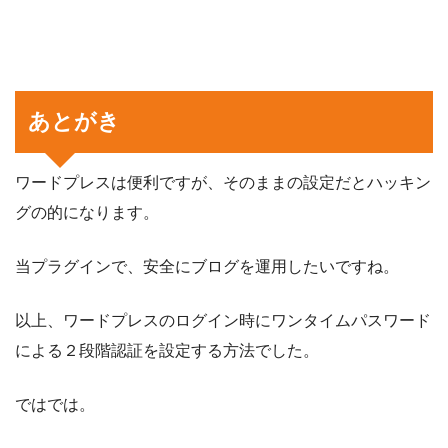
あとがき
ワードプレスは便利ですが、そのままの設定だとハッキン
グの的になります。
当プラグインで、安全にブログを運用したいですね。
以上、ワードプレスのログイン時にワンタイムパスワード
による２段階認証を設定する方法でした。
ではでは。