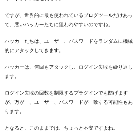
ですが、世界的に最も使われているブログツールだけあっ
て、悪いハッカーたちに狙われやすいのですね。
ハッカーたちは、ユーザー、パスワードをランダムに機械
的にアタックしてきます。
ハッカーは、何回もアタックし、ログイン失敗を繰り返し
ます。
ログイン失敗の回数を制限するプラグインでも防げます
が、万が一、ユーザー、パスワードが一致する可能性もあ
ります。
となると、このままでは、ちょっと不安ですよね。