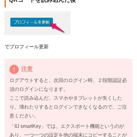
でプロフィール更新
注意
ログアウトすると、次回のログイン時、２段階認証必
須のログインになります。
ここで読み込んだ、スマホやタブレットが失くした
り、壊れたりするとログインできなくなるので、ご注
意ください。
「IIJ smartKey」では、エクスポート機能というのが
あり、一つ一つの設定を他の端末にコピーすることが