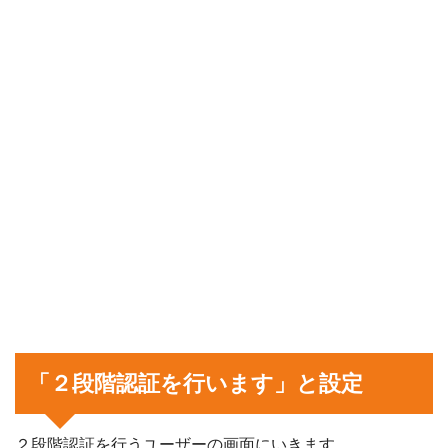
「２段階認証を行います」と設定
２段階認証を行うユーザーの画面にいきます。