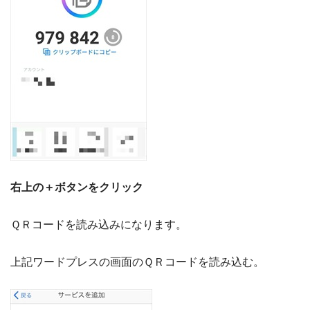
右上の＋ボタンをクリック
ＱＲコードを読み込みになります。
上記ワードプレスの画面のＱＲコードを読み込む。