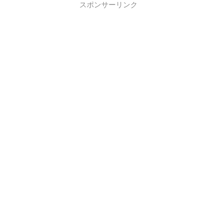
スポンサーリンク