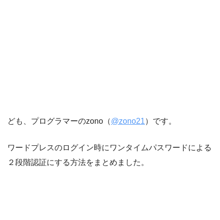
ども、プログラマーのzono（
@zono21
）です。
ワードプレスのログイン時にワンタイムパスワードによる
２段階認証にする方法をまとめました。