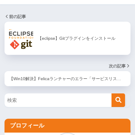
前の記事
【eclipse】Gitプラグインをインストール
次の記事
【Win10解決】Felicaランチャーのエラー「サービスリス…
プロフィール