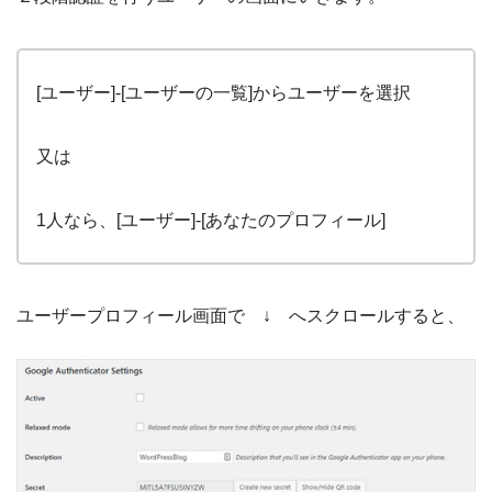
[ユーザー]-[ユーザーの一覧]からユーザーを選択
又は
1人なら、[ユーザー]-[あなたのプロフィール]
ユーザープロフィール画面で ↓ へスクロールすると、