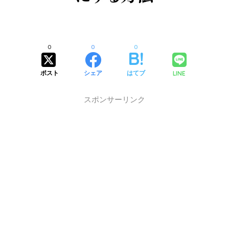
0
0
0
LINE
ポスト
シェア
はてブ
スポンサーリンク