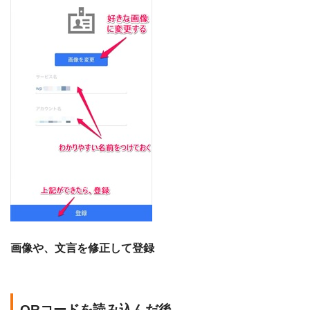
画像や、文言を修正して登録
QRコードを読み込んだ後