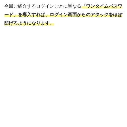
今回ご紹介するログインごとに異なる
「ワンタイムパスワ
ード」を導入すれば、ログイン画面からのアタックをほぼ
防げるようになります。