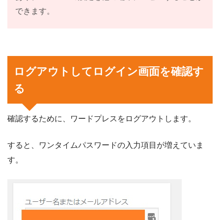
できます。
ログアウトしてログイン画面を確認す
る
確認するために、ワードプレスをログアウトします。
すると、ワンタイムパスワードの入力項目が増えていま
す。