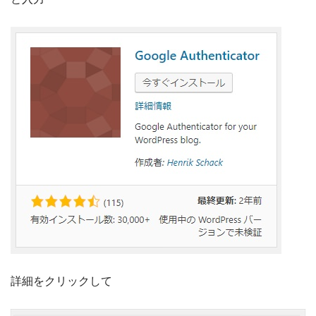
詳細をクリックして