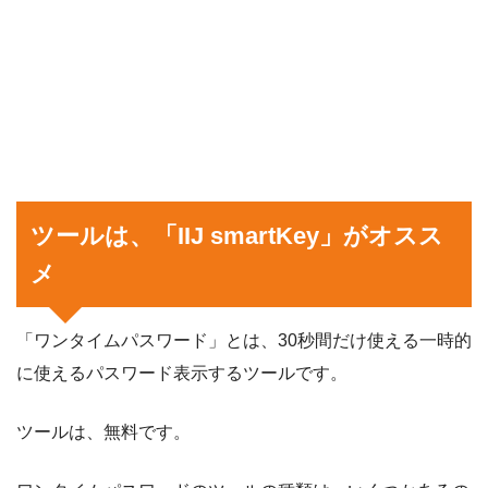
ツールは、「IIJ smartKey」がオスス
メ
「ワンタイムパスワード」とは、30秒間だけ使える一時的
に使えるパスワード表示するツールです。
ツールは、無料です。