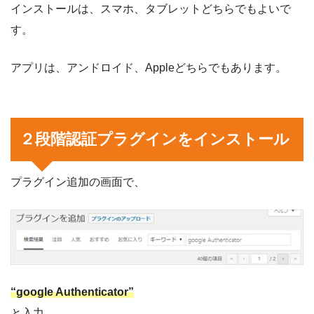
インストールは、スマホ、タブレットどちらでもよいで
す。
アプリは、アンドロイド、Appleどちらでもあります。
２段階認証プラグインをインストール
プラグイン追加の画面で、
“google Authenticator”
と入力