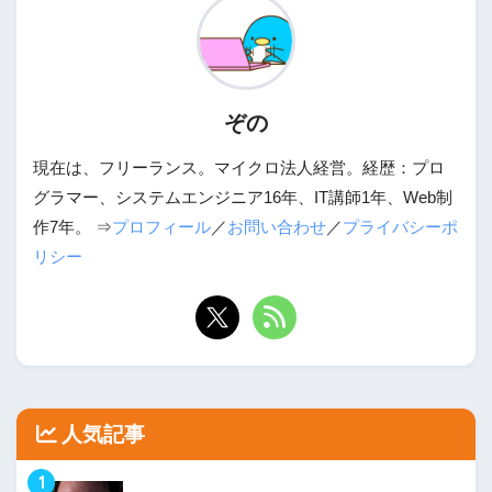
ぞの
現在は、フリーランス。マイクロ法人経営。経歴：プロ
グラマー、システムエンジニア16年、IT講師1年、Web制
作7年。 ⇒
プロフィール
／
お問い合わせ
／
プライバシーポ
リシー
人気記事
1