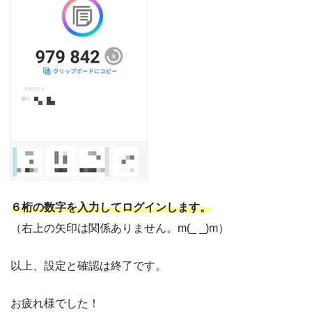
６桁の数字を入力してログインします。
（右上の矢印は関係ありません。m(_ _)m）
以上、設定と確認は終了です。
お疲れ様でした！