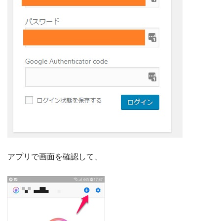
アプリで画面を確認して、