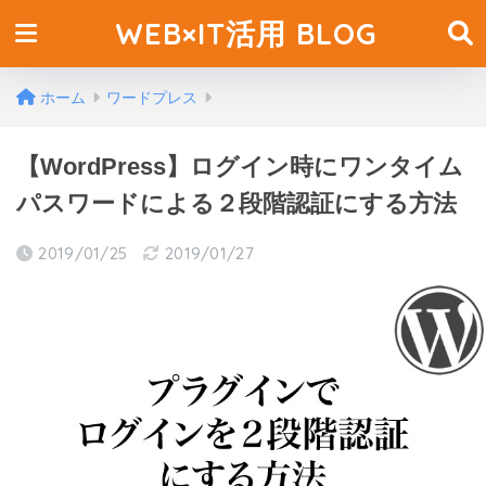
WEB×IT活用 BLOG
ホーム
ワードプレス
【WordPress】ログイン時にワンタイム
パスワードによる２段階認証にする方法
2019/01/25
2019/01/27