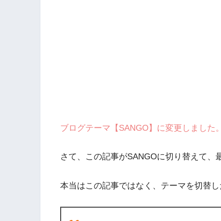
ブログテーマ【SANGO】に変更しました
さて、この記事がSANGOに切り替えて、
本当はこの記事ではなく、テーマを切替し