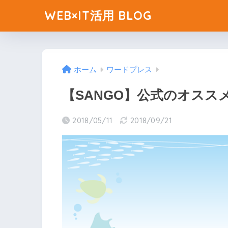
WEB×IT活用 BLOG
ホーム
ワードプレス
【SANGO】公式のオスス
2018/05/11
2018/09/21