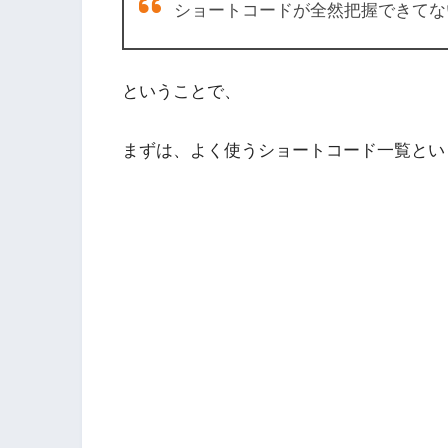
ショートコードが全然把握できてな
ということで、
まずは、よく使うショートコード一覧とい