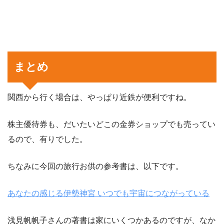
まとめ
関西から行く場合は、やっぱり近鉄が便利ですね。
株主優待券も、だいたいどこの金券ショップでも売ってい
るので、有りでした。
ちなみに今回の旅行お供の参考書は、以下です。
あなたの感じる伊勢神宮 いつでも宇宙につながっている
浅見帆帆子さんの著書は家にいくつかあるのですが、なか