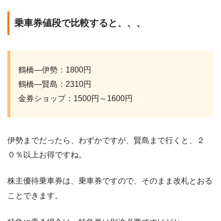
乗車券値段で比較すると、、、
鶴橋―伊勢：1800円
鶴橋―賢島：2310円
金券ショップ：1500円～1600円
伊勢までだったら、わずかですが、賢島まで行くと、２
０％以上お得ですね。
株主優待乗車券は、乗車券ですので、そのまま改札とおる
ことできます。