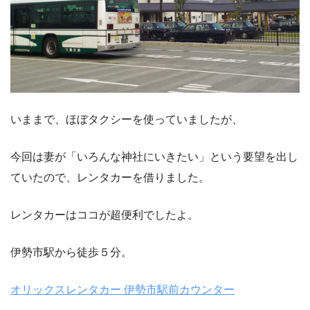
いままで、ほぼタクシーを使っていましたが、
今回は妻が「いろんな神社にいきたい」という要望を出し
ていたので、レンタカーを借りました。
レンタカーはココが超便利でしたよ。
伊勢市駅から徒歩５分。
オリックスレンタカー 伊勢市駅前カウンター