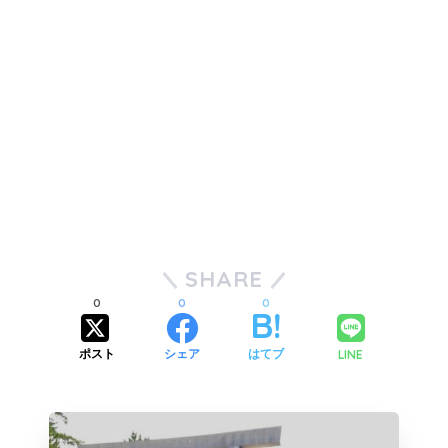
SHARE
0
0
0
LINE
ポスト
シェア
はてブ