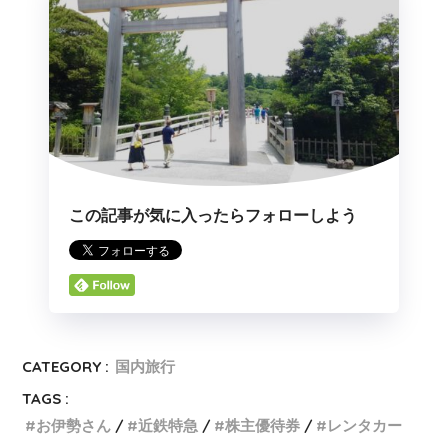
この記事が気に入ったらフォローしよう
CATEGORY :
国内旅行
TAGS :
お伊勢さん
近鉄特急
株主優待券
レンタカー