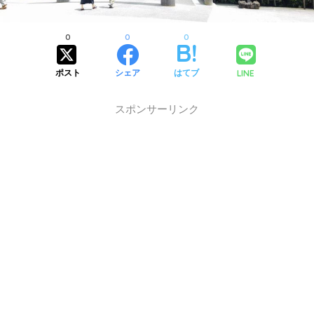
0
0
0
LINE
ポスト
シェア
はてブ
スポンサーリンク