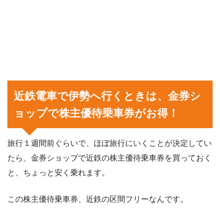
近鉄電車で伊勢へ行くときは、金券シ
ョップで株主優待乗車券がお得！
旅行１週間前ぐらいで、ほぼ旅行にいくことが決定してい
たら、金券ショップで近鉄の株主優待乗車券を買っておく
と、ちょっと安く乗れます。
この株主優待乗車券、近鉄の区間フリーなんです。