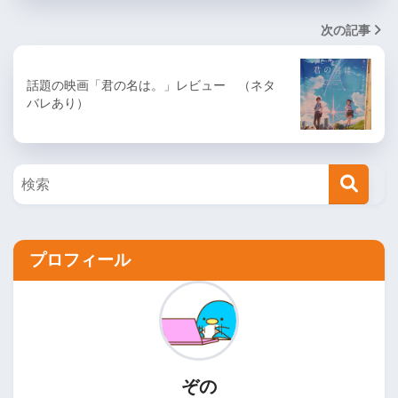
次の記事
話題の映画「君の名は。」レビュー （ネタ
バレあり）
プロフィール
ぞの