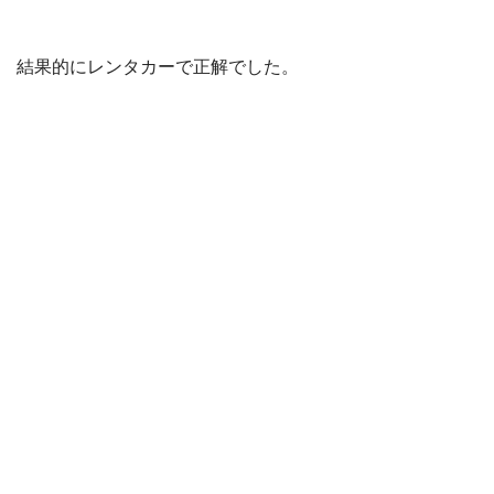
結果的にレンタカーで正解でした。