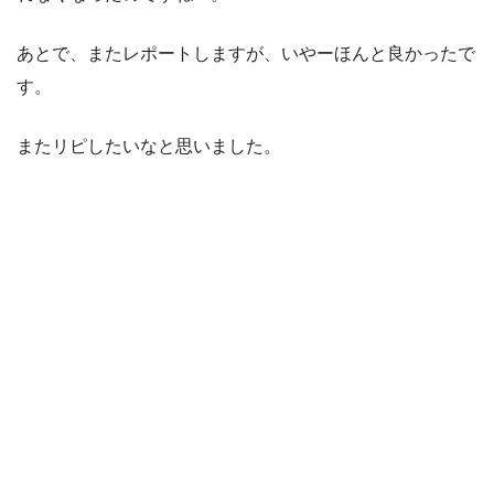
あとで、またレポートしますが、いやーほんと良かったで
す。
またリピしたいなと思いました。