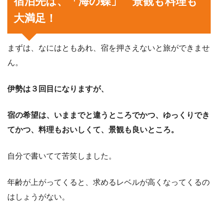
宿泊先は、「海の蝶」 景観も料理も
大満足！
まずは、なにはともあれ、宿を押さえないと旅ができませ
ん。
伊勢は３回目になりますが、
宿の希望は、いままでと違うところでかつ、ゆっくりでき
てかつ、料理もおいしくて、景観も良いところ。
自分で書いてて苦笑しました。
年齢が上がってくると、求めるレベルが高くなってくるの
はしょうがない。