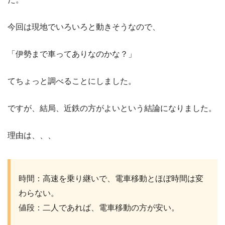
今回は現地でいろいろと動きそうなので、
「伊勢まで車ってありなのかな？」
てちょっと調べることにしました。
ですが、結局、近鉄の方がよいという結論になりました。
理由は、、、
時間：高速を乗り継いで、電車移動とほぼ時間は変
わらない。
値段：二人であれば、電車移動の方が安い。