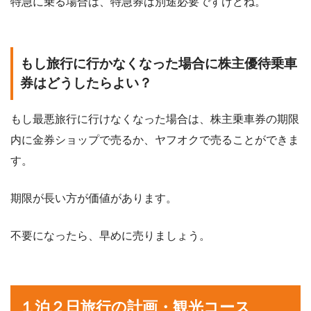
特急に乗る場合は、特急券は別途必要ですけどね。
もし旅行に行かなくなった場合に株主優待乗車
券はどうしたらよい？
もし最悪旅行に行けなくなった場合は、株主乗車券の期限
内に金券ショップで売るか、ヤフオクで売ることができま
す。
期限が長い方が価値があります。
不要になったら、早めに売りましょう。
１泊２日旅行の計画・観光コース