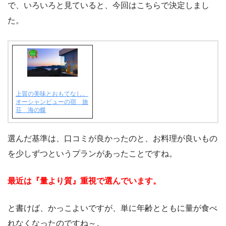
で、いろいろと見ていると、今回はこちらで決定しまし
た。
上質の美味とおもてなし。
オーシャンビューの宿 旅
荘 海の蝶
選んだ基準は、口コミが良かったのと、お料理が良いもの
を少しずつというプランがあったことですね。
最近は
『量より質』
重視で選んでいます。
と書けば、かっこよいですが、単に年齢とともに量が食べ
れなくなったのですね～。