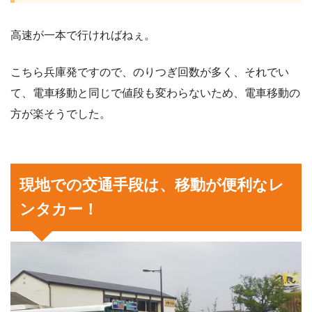
高速が一本で行ければねぇ。
こちら兵庫発ですので、のりつぎ回数が多く、それでい
て、電車移動と同じで値段も変わらないため、電車移動の
方が楽そうでした。
現地での交通手段は、移動が便利なレ
ンタカー！