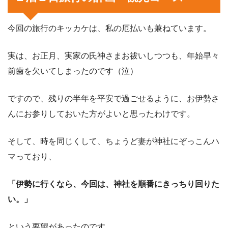
今回の旅行のキッカケは、私の厄払いも兼ねています。
実は、お正月、実家の氏神さまお祓いしつつも、年始早々
前歯を欠いてしまったのです（泣）
ですので、残りの半年を平安で過ごせるように、お伊勢さ
んにお参りしておいた方がよいと思ったわけです。
そして、時を同じくして、ちょうど妻が神社にぞっこんハ
マっており、
「伊勢に行くなら、今回は、神社を順番にきっちり回りた
い。」
という要望があったのです。