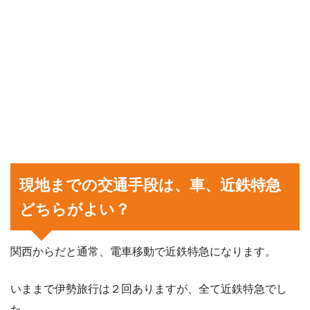
現地までの交通手段は、車、近鉄特急
どちらがよい？
関西からだと通常、電車移動で近鉄特急になります。
いままで伊勢旅行は２回ありますが、全て近鉄特急でし
た。