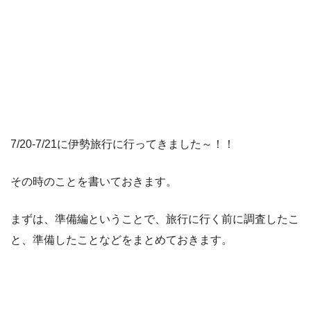
7/20-7/21に伊勢旅行に行ってきました～！！
その時のことを書いておきます。
まずは、準備編ということで、旅行に行く前に調査したこ
と、準備したことなどをまとめておきます。