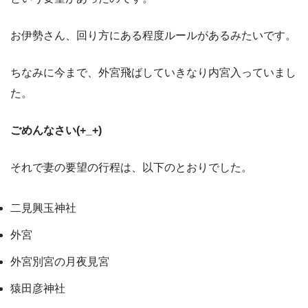
お伊勢さん、回り方にある程度ルールがあるみたいです。
ちなみに今まで、外宮飛ばしていきなり内宮入っていまし
た。
ごめんなさい(+_+)
それで妻の要望の行程は、以下のとおりでした。
二見興玉神社
外宮
外宮別宮の月夜見宮
猿田彦神社