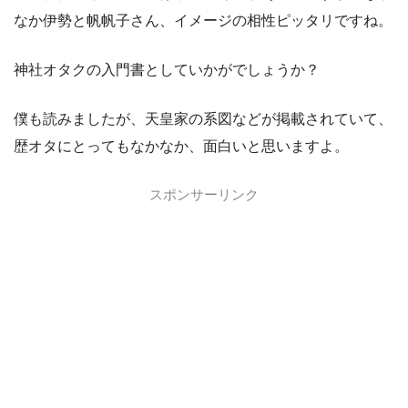
なか伊勢と帆帆子さん、イメージの相性ピッタリですね。
神社オタクの入門書としていかがでしょうか？
僕も読みましたが、天皇家の系図などが掲載されていて、
歴オタにとってもなかなか、面白いと思いますよ。
スポンサーリンク